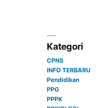
Kategori
CPNS
INFO TERBARU
Pendidikan
PPG
PPPK