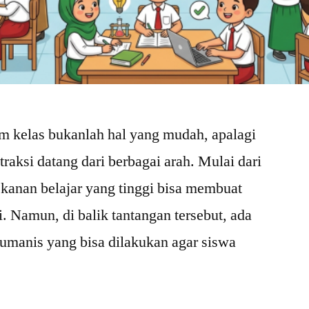
m kelas bukanlah hal yang mudah, apalagi
traksi datang dari berbagai arah. Mulai dari
ekanan belajar yang tinggi bisa membuat
. Namun, di balik tantangan tersebut, ada
umanis yang bisa dilakukan agar siswa