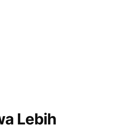
wa Lebih