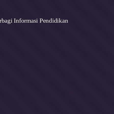
bagi Informasi Pendidikan