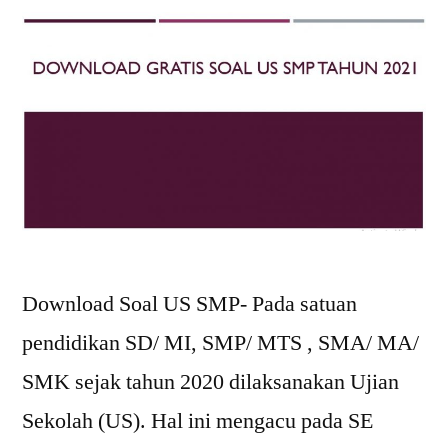
Download Soal US SMP- Pada satuan
pendidikan SD/ MI, SMP/ MTS , SMA/ MA/
SMK sejak tahun 2020 dilaksanakan Ujian
Sekolah (US). Hal ini mengacu pada SE