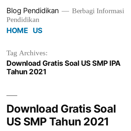
Skip
Blog Pendidikan
Berbagi Informasi
to
Pendidikan
content
HOME
US
Tag Archives:
Download Gratis Soal US SMP IPA
Tahun 2021
Download Gratis Soal
US SMP Tahun 2021