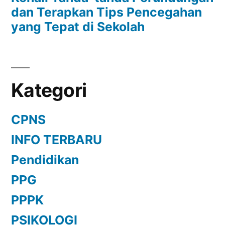
dan Terapkan Tips Pencegahan
yang Tepat di Sekolah
Kategori
CPNS
INFO TERBARU
Pendidikan
PPG
PPPK
PSIKOLOGI