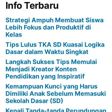
Info Terbaru
Strategi Ampuh Membuat Siswa
Lebih Fokus dan Produktif di
Kelas
Tips Lulus TKA SD Kuasai Logika
Dasar dalam Waktu Singkat
Langkah Sukses Tips Memulai
Menjadi Kreator Konten
Pendidikan yang Inspiratif
Kemampuan Kunci yang Harus
Dimiliki Anak Sebelum Memasuki
Sekolah Dasar (SD)
Kenali Tanda-tanda Perundungan