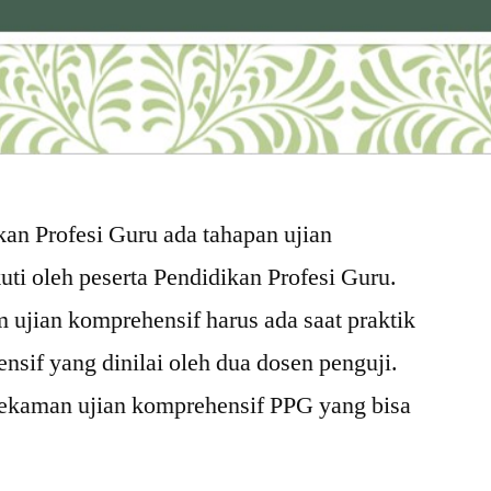
kan Profesi Guru ada tahapan ujian
uti oleh peserta Pendidikan Profesi Guru.
m ujian komprehensif harus ada saat praktik
nsif yang dinilai oleh dua dosen penguji.
rekaman ujian komprehensif PPG yang bisa