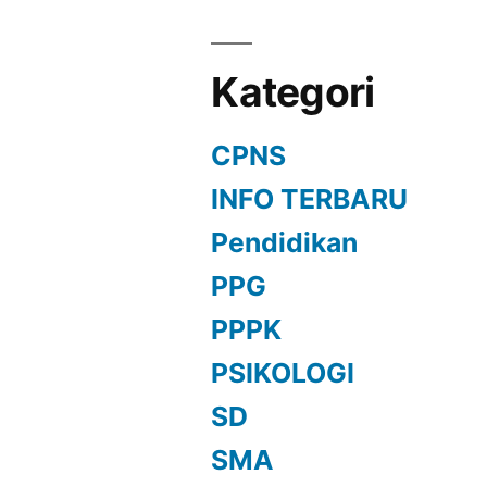
Kategori
CPNS
INFO TERBARU
Pendidikan
PPG
PPPK
PSIKOLOGI
SD
SMA