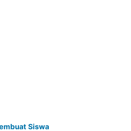
embuat Siswa