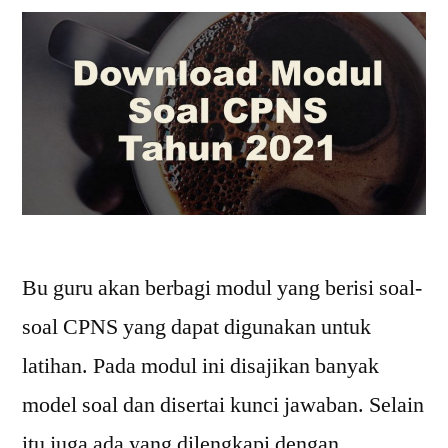
Bu guru akan berbagi modul yang berisi soal-
soal CPNS yang dapat digunakan untuk
latihan. Pada modul ini disajikan banyak
model soal dan disertai kunci jawaban. Selain
itu juga ada yang dilengkapi dengan