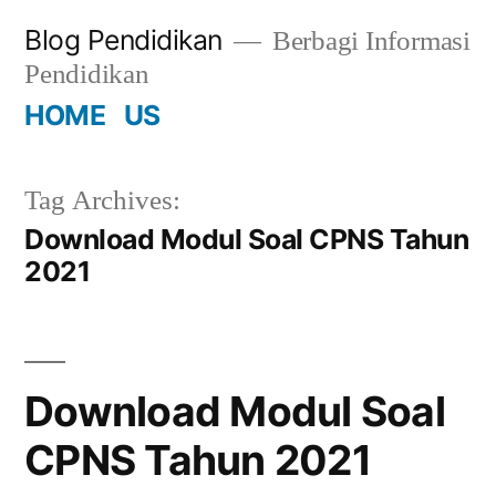
Skip
Blog Pendidikan
Berbagi Informasi
to
Pendidikan
content
HOME
US
Tag Archives:
Download Modul Soal CPNS Tahun
2021
Download Modul Soal
CPNS Tahun 2021