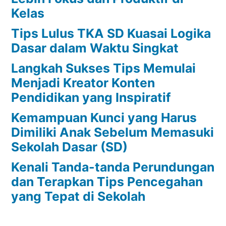
Kelas
Tips Lulus TKA SD Kuasai Logika
Dasar dalam Waktu Singkat
Langkah Sukses Tips Memulai
Menjadi Kreator Konten
Pendidikan yang Inspiratif
Kemampuan Kunci yang Harus
Dimiliki Anak Sebelum Memasuki
Sekolah Dasar (SD)
Kenali Tanda-tanda Perundungan
dan Terapkan Tips Pencegahan
yang Tepat di Sekolah