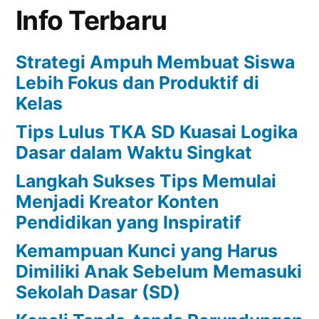
Info Terbaru
Strategi Ampuh Membuat Siswa
Lebih Fokus dan Produktif di
Kelas
Tips Lulus TKA SD Kuasai Logika
Dasar dalam Waktu Singkat
Langkah Sukses Tips Memulai
Menjadi Kreator Konten
Pendidikan yang Inspiratif
Kemampuan Kunci yang Harus
Dimiliki Anak Sebelum Memasuki
Sekolah Dasar (SD)