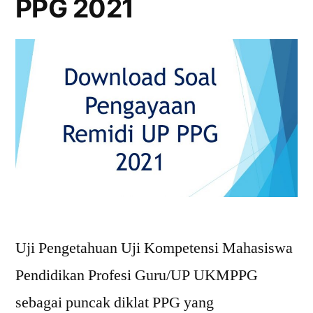
PPG 2021
Uji Pengetahuan Uji Kompetensi Mahasiswa
Pendidikan Profesi Guru/UP UKMPPG
sebagai puncak diklat PPG yang