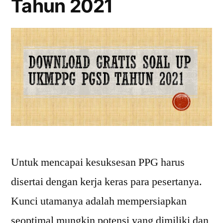
Tahun 2021
Untuk mencapai kesuksesan PPG harus
disertai dengan kerja keras para pesertanya.
Kunci utamanya adalah mempersiapkan
seoptimal mungkin potensi yang dimiliki dan