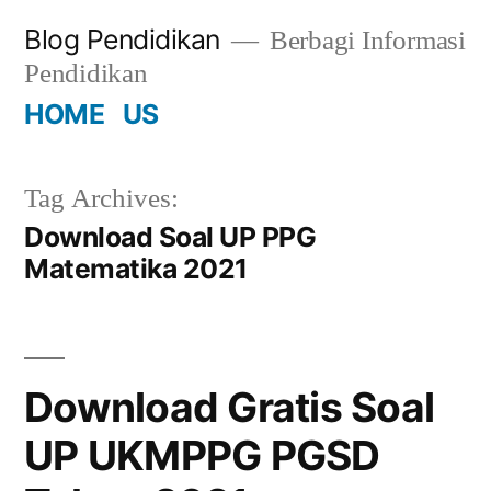
Skip
Blog Pendidikan
Berbagi Informasi
to
Pendidikan
content
HOME
US
Tag Archives:
Download Soal UP PPG
Matematika 2021
Download Gratis Soal
UP UKMPPG PGSD