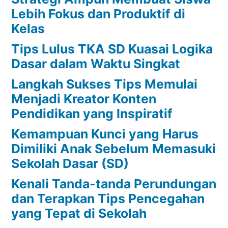
Lebih Fokus dan Produktif di
Kelas
Tips Lulus TKA SD Kuasai Logika
Dasar dalam Waktu Singkat
Langkah Sukses Tips Memulai
Menjadi Kreator Konten
Pendidikan yang Inspiratif
Kemampuan Kunci yang Harus
Dimiliki Anak Sebelum Memasuki
Sekolah Dasar (SD)
Kenali Tanda-tanda Perundungan
dan Terapkan Tips Pencegahan
yang Tepat di Sekolah