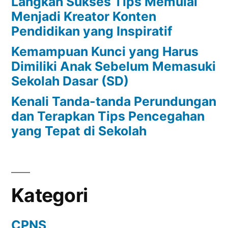
Langkah Sukses Tips Memulai
Menjadi Kreator Konten
Pendidikan yang Inspiratif
Kemampuan Kunci yang Harus
Dimiliki Anak Sebelum Memasuki
Sekolah Dasar (SD)
Kenali Tanda-tanda Perundungan
dan Terapkan Tips Pencegahan
yang Tepat di Sekolah
Kategori
CPNS