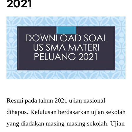
2021
Resmi pada tahun 2021 ujian nasional
dihapus. Kelulusan berdasarkan ujian sekolah
yang diadakan masing-masing sekolah. Ujian