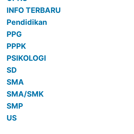
INFO TERBARU
Pendidikan
PPG
PPPK
PSIKOLOGI
SD
SMA
SMA/SMK
SMP
US