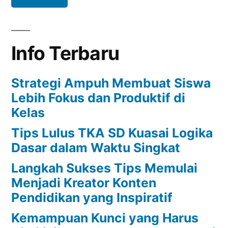
Info Terbaru
Strategi Ampuh Membuat Siswa
Lebih Fokus dan Produktif di
Kelas
Tips Lulus TKA SD Kuasai Logika
Dasar dalam Waktu Singkat
Langkah Sukses Tips Memulai
Menjadi Kreator Konten
Pendidikan yang Inspiratif
Kemampuan Kunci yang Harus