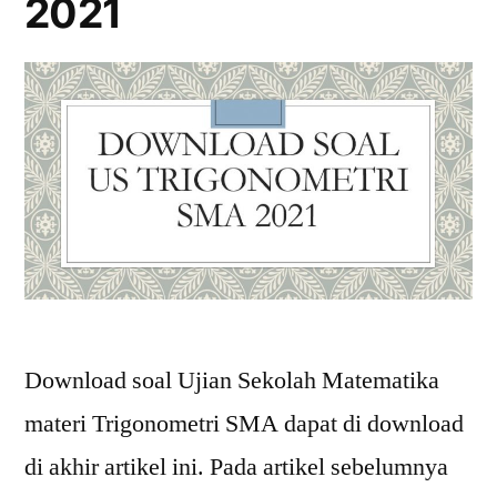
2021
Download soal Ujian Sekolah Matematika
materi Trigonometri SMA dapat di download
di akhir artikel ini. Pada artikel sebelumnya