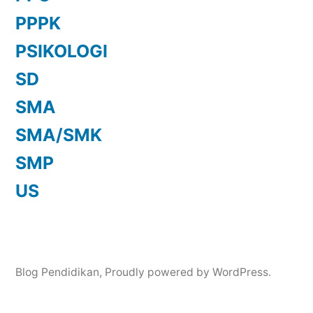
PPPK
PSIKOLOGI
SD
SMA
SMA/SMK
SMP
US
Blog Pendidikan
,
Proudly powered by WordPress.