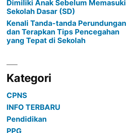
Dimiliki Anak Sebelum Memasuki
Sekolah Dasar (SD)
Kenali Tanda-tanda Perundungan
dan Terapkan Tips Pencegahan
yang Tepat di Sekolah
Kategori
CPNS
INFO TERBARU
Pendidikan
PPG