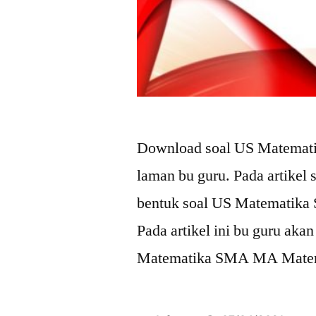
Download soal US Matemat
laman bu guru. Pada artikel
bentuk soal US Matematika
Pada artikel ini bu guru ak
Matematika SMA MA Materi