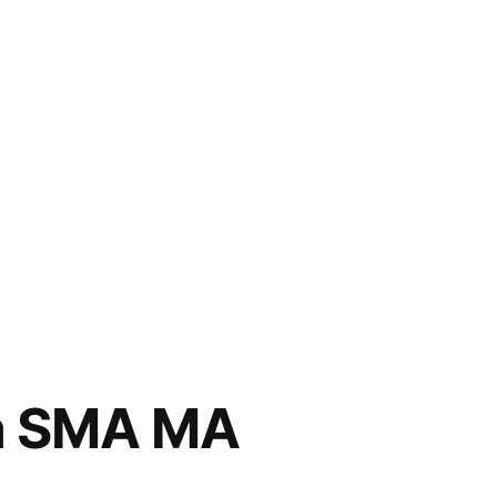
a SMA MA