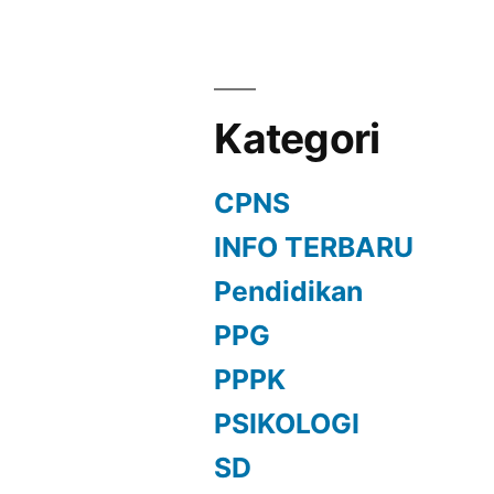
Kategori
CPNS
INFO TERBARU
Pendidikan
PPG
PPPK
PSIKOLOGI
SD