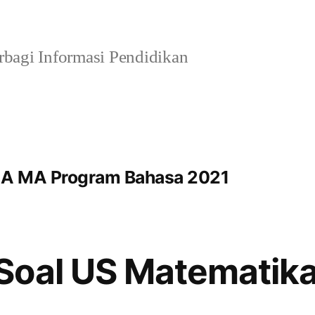
bagi Informasi Pendidikan
MA MA Program Bahasa 2021
Soal US Matematik