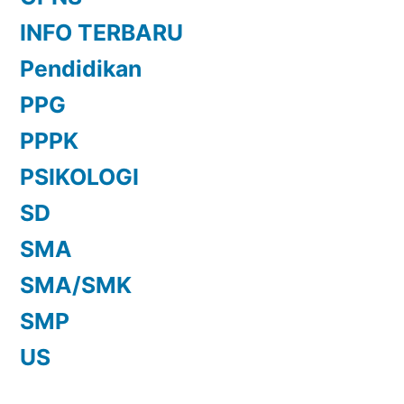
INFO TERBARU
Pendidikan
PPG
PPPK
PSIKOLOGI
SD
SMA
SMA/SMK
SMP
US