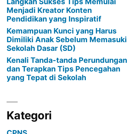
Langkah Sukses Tips Memulai
Menjadi Kreator Konten
Pendidikan yang Inspiratif
Kemampuan Kunci yang Harus
Dimiliki Anak Sebelum Memasuki
Sekolah Dasar (SD)
Kenali Tanda-tanda Perundungan
dan Terapkan Tips Pencegahan
yang Tepat di Sekolah
Kategori
CPNS