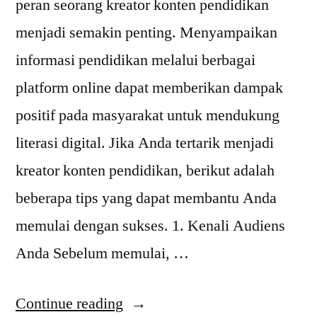
peran seorang kreator konten pendidikan
menjadi semakin penting. Menyampaikan
informasi pendidikan melalui berbagai
platform online dapat memberikan dampak
positif pada masyarakat untuk mendukung
literasi digital. Jika Anda tertarik menjadi
kreator konten pendidikan, berikut adalah
beberapa tips yang dapat membantu Anda
memulai dengan sukses. 1. Kenali Audiens
Anda Sebelum memulai, …
“Langkah
Continue reading