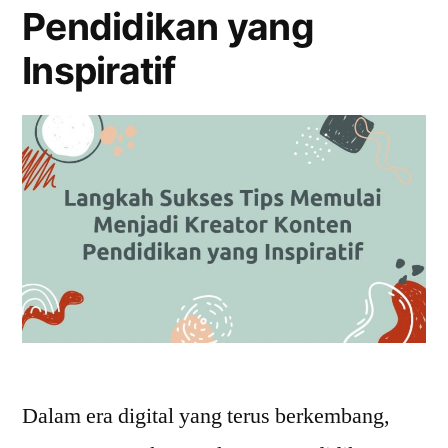
Pendidikan yang
Inspiratif
Dalam era digital yang terus berkembang,