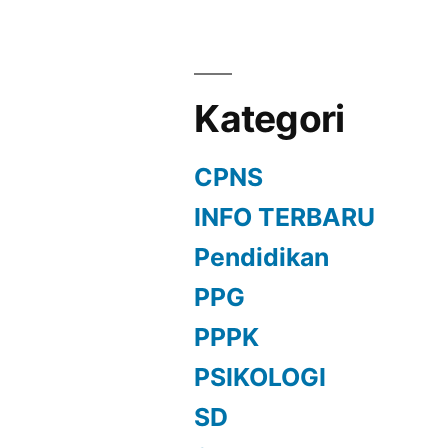
Kategori
CPNS
INFO TERBARU
Pendidikan
PPG
PPPK
PSIKOLOGI
SD