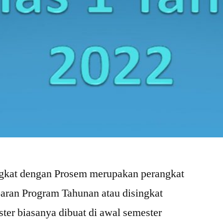
ngkat dengan Prosem merupakan perangkat
aran Program Tahunan atau disingkat
ter biasanya dibuat di awal semester