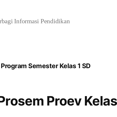
bagi Informasi Pendidikan
 Program Semester Kelas 1 SD
Prosem Proev Kelas