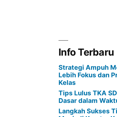
Info Terbaru
Strategi Ampuh M
Lebih Fokus dan Pr
Kelas
Tips Lulus TKA SD
Dasar dalam Wakt
Langkah Sukses T