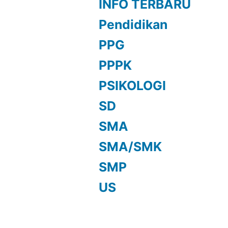
INFO TERBARU
Pendidikan
PPG
PPPK
PSIKOLOGI
SD
SMA
SMA/SMK
SMP
US