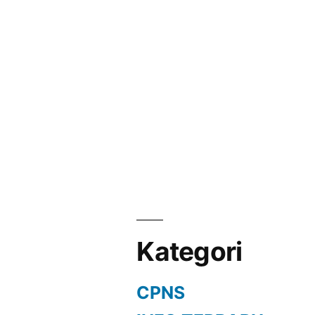
Kategori
CPNS