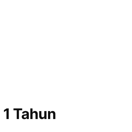
 1 Tahun