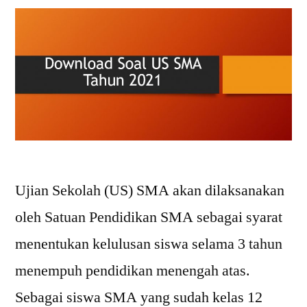
Ujian Sekolah (US) SMA akan dilaksanakan
oleh Satuan Pendidikan SMA sebagai syarat
menentukan kelulusan siswa selama 3 tahun
menempuh pendidikan menengah atas.
Sebagai siswa SMA yang sudah kelas 12