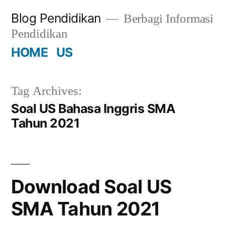
Skip
Blog Pendidikan
Berbagi Informasi
to
Pendidikan
content
HOME
US
Tag Archives:
Soal US Bahasa Inggris SMA
Tahun 2021
Download Soal US
SMA Tahun 2021