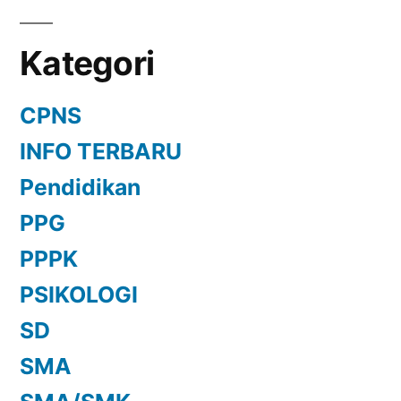
Kategori
CPNS
INFO TERBARU
Pendidikan
PPG
PPPK
PSIKOLOGI
SD
SMA