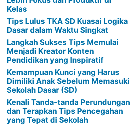
Kelas
Tips Lulus TKA SD Kuasai Logika
Dasar dalam Waktu Singkat
Langkah Sukses Tips Memulai
Menjadi Kreator Konten
Pendidikan yang Inspiratif
Kemampuan Kunci yang Harus
Dimiliki Anak Sebelum Memasuki
Sekolah Dasar (SD)
Kenali Tanda-tanda Perundungan
dan Terapkan Tips Pencegahan
yang Tepat di Sekolah