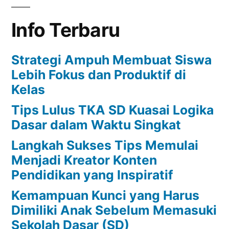
Info Terbaru
Strategi Ampuh Membuat Siswa
Lebih Fokus dan Produktif di
Kelas
Tips Lulus TKA SD Kuasai Logika
Dasar dalam Waktu Singkat
Langkah Sukses Tips Memulai
Menjadi Kreator Konten
Pendidikan yang Inspiratif
Kemampuan Kunci yang Harus
Dimiliki Anak Sebelum Memasuki
Sekolah Dasar (SD)