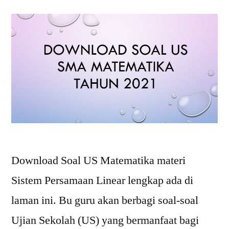
Download Soal US Matematika materi
Sistem Persamaan Linear lengkap ada di
laman ini. Bu guru akan berbagi soal-soal
Ujian Sekolah (US) yang bermanfaat bagi