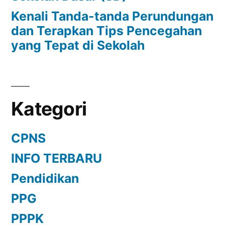
Kenali Tanda-tanda Perundungan
dan Terapkan Tips Pencegahan
yang Tepat di Sekolah
Kategori
CPNS
INFO TERBARU
Pendidikan
PPG
PPPK