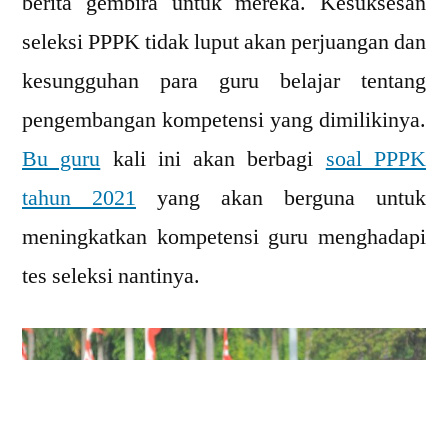
berita gembira untuk mereka. Kesuksesan
seleksi PPPK tidak luput akan perjuangan dan
kesungguhan para guru belajar tentang
pengembangan kompetensi yang dimilikinya.
Bu guru
kali ini akan berbagi
soal PPPK
tahun 2021
yang akan berguna untuk
meningkatkan kompetensi guru menghadapi
tes seleksi nantinya.