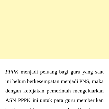
PPPK
menjadi peluang bagi guru yang saat
ini belum berkesempatan menjadi PNS, maka
dengan kebijakan pemerintah mengeluarkan
ASN PPPK ini untuk para guru memberikan