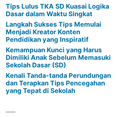
Tips Lulus TKA SD Kuasai Logika
Dasar dalam Waktu Singkat
Langkah Sukses Tips Memulai
Menjadi Kreator Konten
Pendidikan yang Inspiratif
Kemampuan Kunci yang Harus
Dimiliki Anak Sebelum Memasuki
Sekolah Dasar (SD)
Kenali Tanda-tanda Perundungan
dan Terapkan Tips Pencegahan
yang Tepat di Sekolah