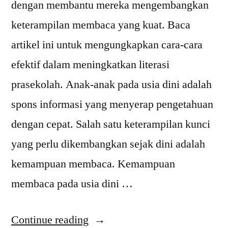
dengan membantu mereka mengembangkan
keterampilan membaca yang kuat. Baca
artikel ini untuk mengungkapkan cara-cara
efektif dalam meningkatkan literasi
prasekolah. Anak-anak pada usia dini adalah
spons informasi yang menyerap pengetahuan
dengan cepat. Salah satu keterampilan kunci
yang perlu dikembangkan sejak dini adalah
kemampuan membaca. Kemampuan
membaca pada usia dini …
“Tips
Continue reading