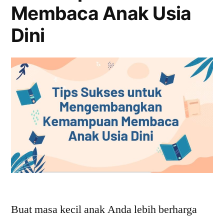
Membaca Anak Usia
Dini
Buat masa kecil anak Anda lebih berharga