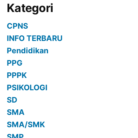
Kategori
CPNS
INFO TERBARU
Pendidikan
PPG
PPPK
PSIKOLOGI
SD
SMA
SMA/SMK
SMP