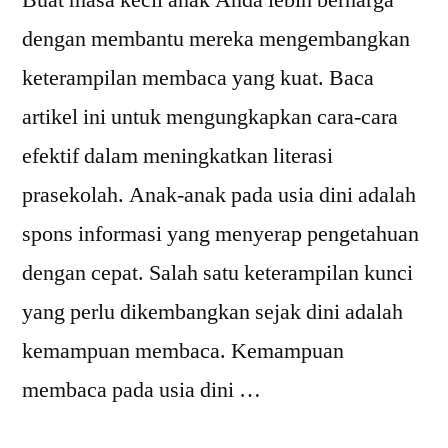
Buat masa kecil anak Anda lebih berharga
dengan membantu mereka mengembangkan
keterampilan membaca yang kuat. Baca
artikel ini untuk mengungkapkan cara-cara
efektif dalam meningkatkan literasi
prasekolah. Anak-anak pada usia dini adalah
spons informasi yang menyerap pengetahuan
dengan cepat. Salah satu keterampilan kunci
yang perlu dikembangkan sejak dini adalah
kemampuan membaca. Kemampuan
membaca pada usia dini …