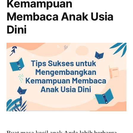
Kemampuan
Membaca Anak Usia
Dini