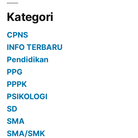
Kategori
CPNS
INFO TERBARU
Pendidikan
PPG
PPPK
PSIKOLOGI
SD
SMA
SMA/SMK