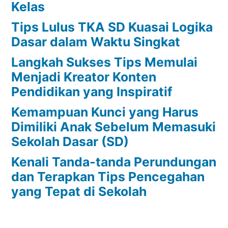
Kelas
Tips Lulus TKA SD Kuasai Logika
Dasar dalam Waktu Singkat
Langkah Sukses Tips Memulai
Menjadi Kreator Konten
Pendidikan yang Inspiratif
Kemampuan Kunci yang Harus
Dimiliki Anak Sebelum Memasuki
Sekolah Dasar (SD)
Kenali Tanda-tanda Perundungan
dan Terapkan Tips Pencegahan
yang Tepat di Sekolah