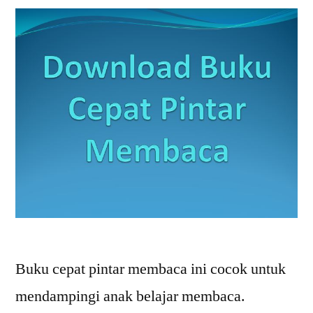
Buku cepat pintar membaca ini cocok untuk
mendampingi anak belajar membaca.