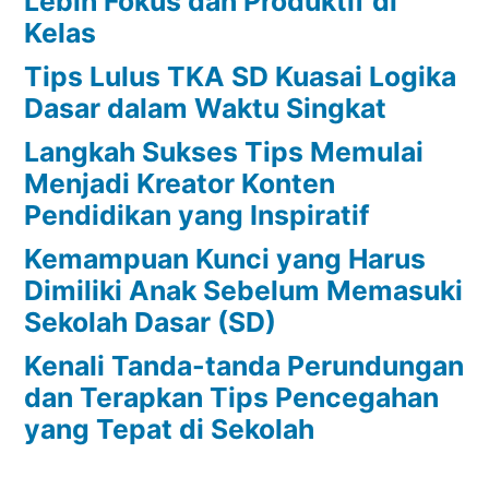
Lebih Fokus dan Produktif di
Kelas
Tips Lulus TKA SD Kuasai Logika
Dasar dalam Waktu Singkat
Langkah Sukses Tips Memulai
Menjadi Kreator Konten
Pendidikan yang Inspiratif
Kemampuan Kunci yang Harus
Dimiliki Anak Sebelum Memasuki
Sekolah Dasar (SD)
Kenali Tanda-tanda Perundungan
dan Terapkan Tips Pencegahan
yang Tepat di Sekolah