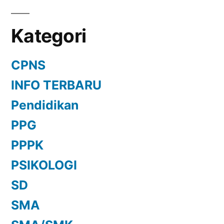
Kategori
CPNS
INFO TERBARU
Pendidikan
PPG
PPPK
PSIKOLOGI
SD
SMA