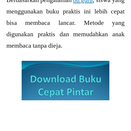
menggunakan buku praktis ini lebih cepat
bisa membaca lancar. Metode yang
digunakan praktis dan memudahkan anak
membaca tanpa dieja.