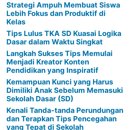
Strategi Ampuh Membuat Siswa
Lebih Fokus dan Produktif di
Kelas
Tips Lulus TKA SD Kuasai Logika
Dasar dalam Waktu Singkat
Langkah Sukses Tips Memulai
Menjadi Kreator Konten
Pendidikan yang Inspiratif
Kemampuan Kunci yang Harus
Dimiliki Anak Sebelum Memasuki
Sekolah Dasar (SD)
Kenali Tanda-tanda Perundungan
dan Terapkan Tips Pencegahan
yang Tepat di Sekolah