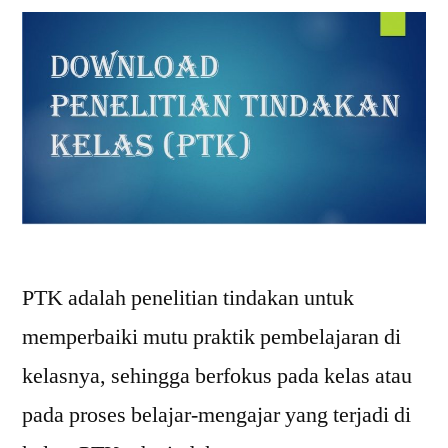
PTK adalah penelitian tindakan untuk
memperbaiki mutu praktik pembelajaran di
kelasnya, sehingga berfokus pada kelas atau
pada proses belajar-mengajar yang terjadi di