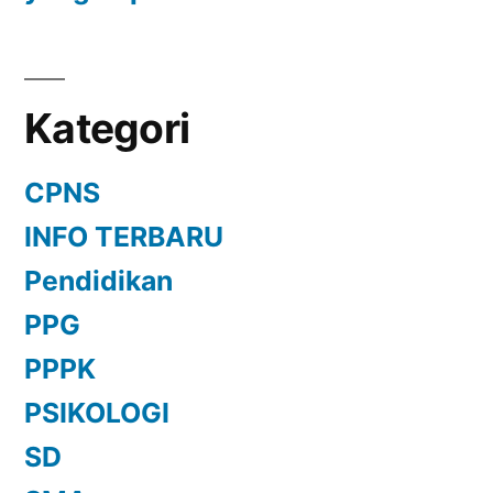
Kategori
CPNS
INFO TERBARU
Pendidikan
PPG
PPPK
PSIKOLOGI
SD