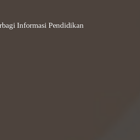
bagi Informasi Pendidikan