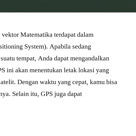
 vektor Matematika terdapat dalam
itioning System). Apabila sedang
suatu tempat, Anda dapat mengandalkan
S ini akan menentukan letak lokasi yang
satelit. Dengan waktu yang cepat, kamu bisa
a. Selain itu, GPS juga dapat