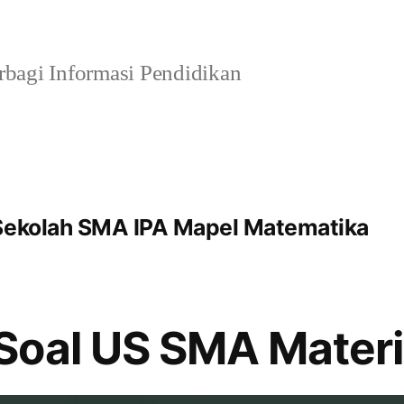
bagi Informasi Pendidikan
 Sekolah SMA IPA Mapel Matematika
Soal US SMA Materi