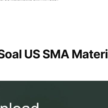
Soal US SMA Materi