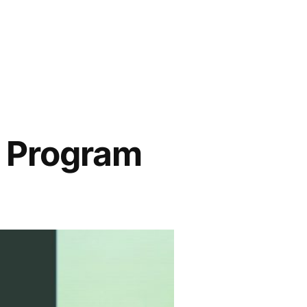
 Program