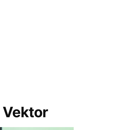
 Vektor