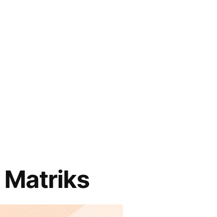
 Matriks