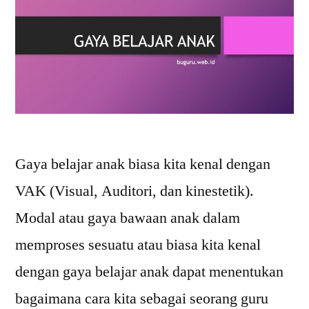
Gaya belajar anak biasa kita kenal dengan
VAK (Visual, Auditori, dan kinestetik).
Modal atau gaya bawaan anak dalam
memproses sesuatu atau biasa kita kenal
dengan gaya belajar anak dapat menentukan
bagaimana cara kita sebagai seorang guru