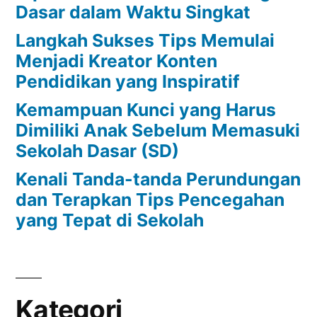
Dasar dalam Waktu Singkat
Langkah Sukses Tips Memulai
Menjadi Kreator Konten
Pendidikan yang Inspiratif
Kemampuan Kunci yang Harus
Dimiliki Anak Sebelum Memasuki
Sekolah Dasar (SD)
Kenali Tanda-tanda Perundungan
dan Terapkan Tips Pencegahan
yang Tepat di Sekolah
Kategori