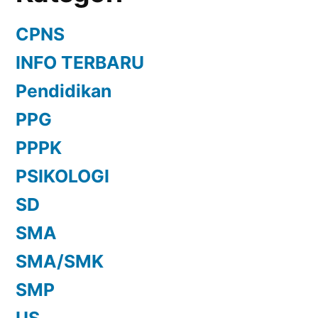
CPNS
INFO TERBARU
Pendidikan
PPG
PPPK
PSIKOLOGI
SD
SMA
SMA/SMK
SMP