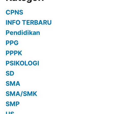
CPNS
INFO TERBARU
Pendidikan
PPG
PPPK
PSIKOLOGI
SD
SMA
SMA/SMK
SMP