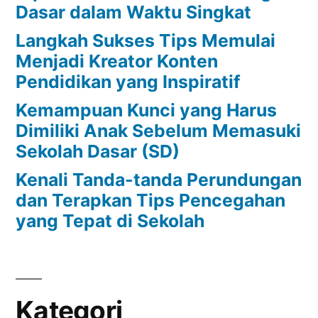
Dasar dalam Waktu Singkat
Langkah Sukses Tips Memulai
Menjadi Kreator Konten
Pendidikan yang Inspiratif
Kemampuan Kunci yang Harus
Dimiliki Anak Sebelum Memasuki
Sekolah Dasar (SD)
Kenali Tanda-tanda Perundungan
dan Terapkan Tips Pencegahan
yang Tepat di Sekolah
Kategori