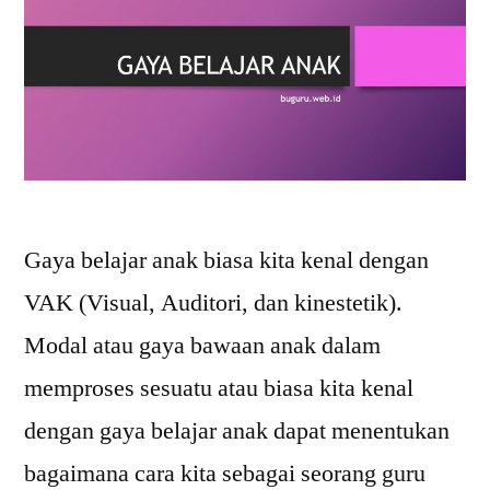
Gaya belajar anak biasa kita kenal dengan
VAK (Visual, Auditori, dan kinestetik).
Modal atau gaya bawaan anak dalam
memproses sesuatu atau biasa kita kenal
dengan gaya belajar anak dapat menentukan
bagaimana cara kita sebagai seorang guru