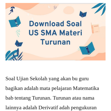
Soal Ujian Sekolah yang akan bu guru
bagikan adalah mata pelajaran Matematika
bab tentang Turunan. Turunan atau nama
lainnya adalah Derivatif adah pengukuran