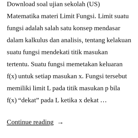
Download soal ujian sekolah (US)
Matematika materi Limit Fungsi. Limit suatu
fungsi adalah salah satu konsep mendasar
dalam kalkulus dan analisis, tentang kelakuan
suatu fungsi mendekati titik masukan
tertentu. Suatu fungsi memetakan keluaran
f(x) untuk setiap masukan x. Fungsi tersebut
memiliki limit L pada titik masukan p bila
f(x) “dekat” pada L ketika x dekat …
“Download
Continue reading
Soal