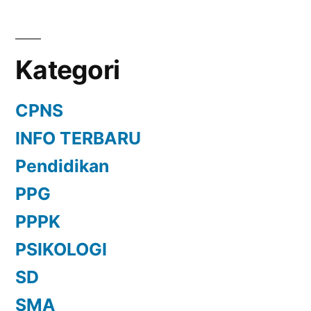
Kategori
CPNS
INFO TERBARU
Pendidikan
PPG
PPPK
PSIKOLOGI
SD
SMA