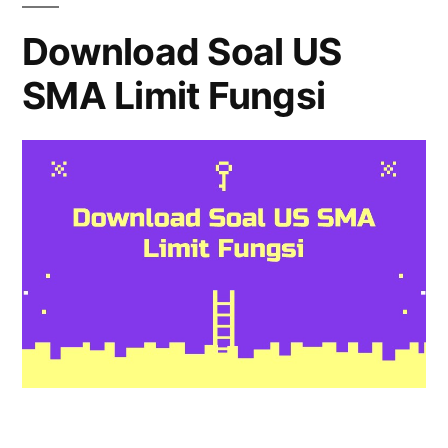
Turunan
Download Soal US
SMA Limit Fungsi