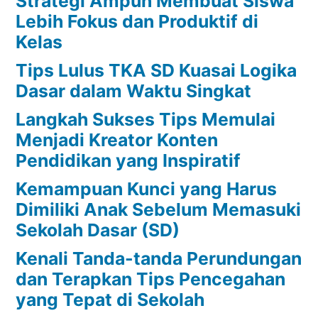
Strategi Ampuh Membuat Siswa
Lebih Fokus dan Produktif di
Kelas
Tips Lulus TKA SD Kuasai Logika
Dasar dalam Waktu Singkat
Langkah Sukses Tips Memulai
Menjadi Kreator Konten
Pendidikan yang Inspiratif
Kemampuan Kunci yang Harus
Dimiliki Anak Sebelum Memasuki
Sekolah Dasar (SD)
Kenali Tanda-tanda Perundungan
dan Terapkan Tips Pencegahan
yang Tepat di Sekolah