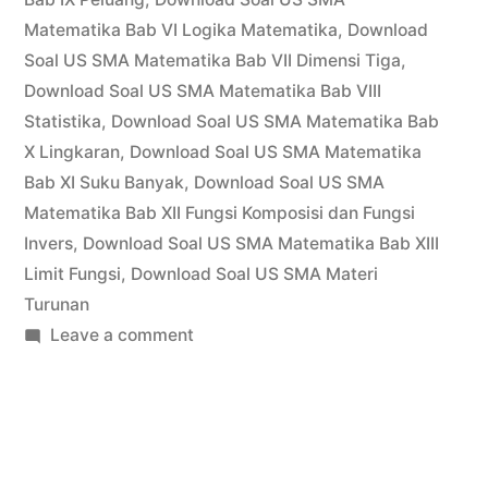
Matematika Bab VI Logika Matematika
,
Download
Soal US SMA Matematika Bab VII Dimensi Tiga
,
Download Soal US SMA Matematika Bab VIII
Statistika
,
Download Soal US SMA Matematika Bab
X Lingkaran
,
Download Soal US SMA Matematika
Bab XI Suku Banyak
,
Download Soal US SMA
Matematika Bab XII Fungsi Komposisi dan Fungsi
Invers
,
Download Soal US SMA Matematika Bab XIII
Limit Fungsi
,
Download Soal US SMA Materi
Turunan
on
Leave a comment
Download
Soal
US
SMA
Materi