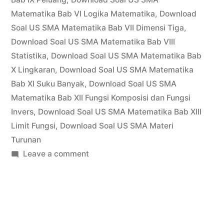
Matematika Bab VI Logika Matematika
,
Download
Soal US SMA Matematika Bab VII Dimensi Tiga
,
Download Soal US SMA Matematika Bab VIII
Statistika
,
Download Soal US SMA Matematika Bab
X Lingkaran
,
Download Soal US SMA Matematika
Bab XI Suku Banyak
,
Download Soal US SMA
Matematika Bab XII Fungsi Komposisi dan Fungsi
Invers
,
Download Soal US SMA Matematika Bab XIII
Limit Fungsi
,
Download Soal US SMA Materi
Turunan
on
Leave a comment
Download
Soal
US
SMA
Materi