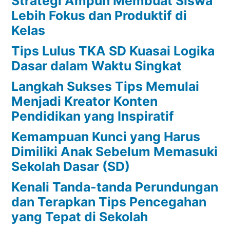
Strategi Ampuh Membuat Siswa
Lebih Fokus dan Produktif di
Kelas
Tips Lulus TKA SD Kuasai Logika
Dasar dalam Waktu Singkat
Langkah Sukses Tips Memulai
Menjadi Kreator Konten
Pendidikan yang Inspiratif
Kemampuan Kunci yang Harus
Dimiliki Anak Sebelum Memasuki
Sekolah Dasar (SD)
Kenali Tanda-tanda Perundungan
dan Terapkan Tips Pencegahan
yang Tepat di Sekolah