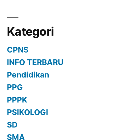
Kategori
CPNS
INFO TERBARU
Pendidikan
PPG
PPPK
PSIKOLOGI
SD
SMA