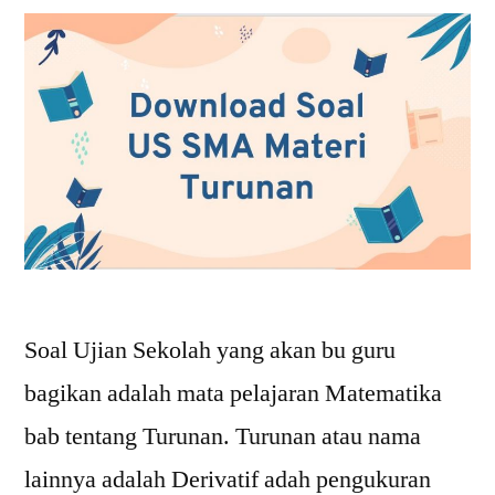
Soal Ujian Sekolah yang akan bu guru
bagikan adalah mata pelajaran Matematika
bab tentang Turunan. Turunan atau nama
lainnya adalah Derivatif adah pengukuran