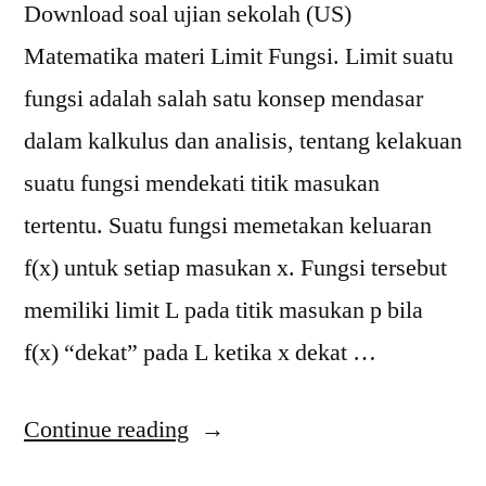
Download soal ujian sekolah (US)
Matematika materi Limit Fungsi. Limit suatu
fungsi adalah salah satu konsep mendasar
dalam kalkulus dan analisis, tentang kelakuan
suatu fungsi mendekati titik masukan
tertentu. Suatu fungsi memetakan keluaran
f(x) untuk setiap masukan x. Fungsi tersebut
memiliki limit L pada titik masukan p bila
f(x) “dekat” pada L ketika x dekat …
“Download
Continue reading
Soal