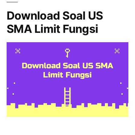
Turunan
Download Soal US
SMA Limit Fungsi